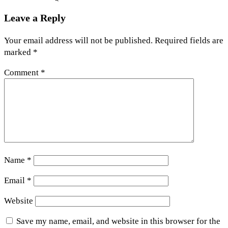
Leave a Reply
Your email address will not be published.
Required fields are
marked
*
Comment
*
Name
*
Email
*
Website
Save my name, email, and website in this browser for the