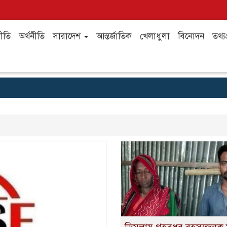
ীতি
অর্থনীতি
সারাদেশ
আন্তর্জাতিক
খেলাধুলা
বিনোদন
তথ্যপ