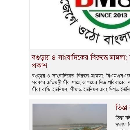
বগুড়ায় ৪ সাংবাদিকের বিরুদ্ধে মামল
প্রকাশ
বগুড়ায় ৪ সাংবাদিকের বিরুদ্ধে মামলা; বিএমএসএফের 
সরকার প্রতিমন্ত্রী মীর শাহে আলমের নিজ পরিবারের
মীরা বাড়ি ইউনিয়ন, সীমান্ত ইউনিয়ন এবং দিগন্ত ইউ
তিস্ত
তিস্তা
দফায় ব