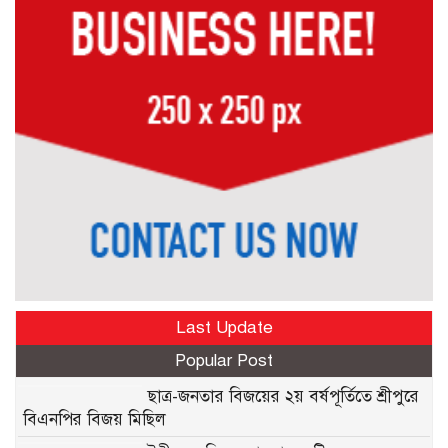
Last Update
Popular Post
ছাত্র-জনতার বিজয়ের ২য় বর্ষপূর্তিতে শ্রীপুরে
বিএনপির বিজয় মিছিল