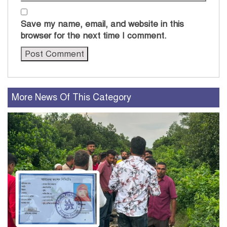
Save my name, email, and website in this
browser for the next time I comment.
More News Of This Category