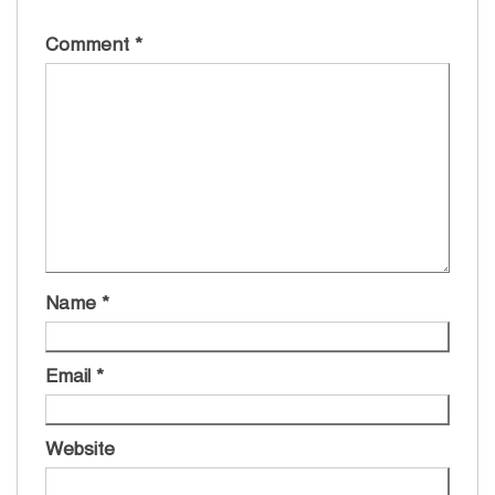
Comment
*
Name
*
Email
*
Website