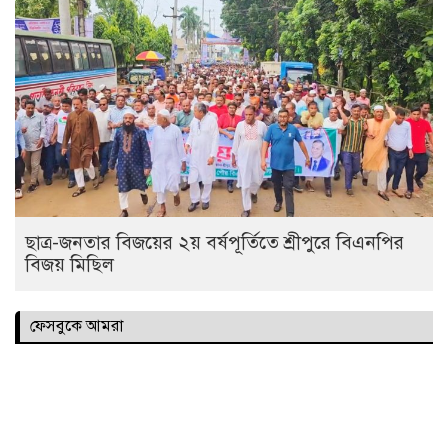
ছাত্র-জনতার বিজয়ের ২য় বর্ষপূর্তিতে শ্রীপুরে বিএনপির
বিজয় মিছিল
ফেসবুকে আমরা