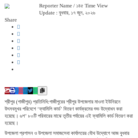
Reporter Name
/ ১৪৫ Time View
Update : বুধবার, ১৭ জুন, ২০২৬
Share
​শ্রীপুর (গাজীপুর) প্রতিনিধি:গাজীপুরের শ্রীপুর উপজেলার মাওনা ইউনিয়নে
উৎসবমুখর পরিবেশে ‘ফ্যামিলি কার্ড’ বিতরণ কার্যক্রমের শুভ উদ্বোধন করা
হয়েছে। ৬শ’ ৮০টি পরিবারের মাঝে তৃতীয় পর্যায়ের এই ফ্যামিলি কার্ড বিতরণ করা
হয়েছে।
​উপজেলা প্রশাসন ও উপজেলা সমাজসেবা কার্যালয়ের যৌথ উদ্যোগে আজ বুধবার