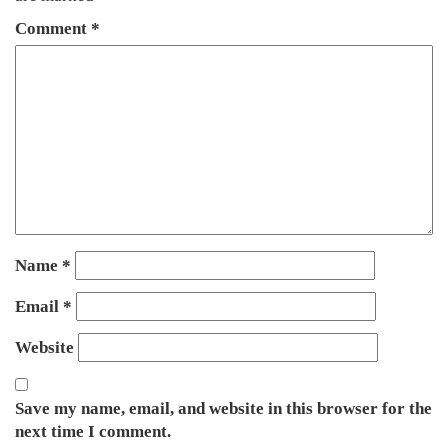
Comment
*
Name
*
Email
*
Website
Save my name, email, and website in this browser for the
next time I comment.