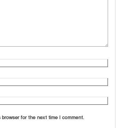
 browser for the next time I comment.