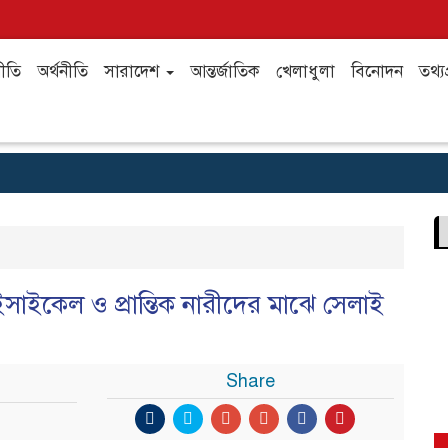
ীতি
অর্থনীতি
সারাদেশ
আন্তর্জাতিক
খেলাধুলা
বিনোদন
তথ্যপ
, বাইসাইকেল ও প্রান্তিক নারীদের মাঝে সেলাই
Share