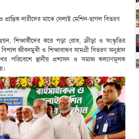
কেল ও প্রান্তিক নারীদের মাঝে সেলাই মেশিন-ছাগল বিতরণ
নয়ন, শিক্ষার্থীদের ঝরে পড়া রোধ, ক্রীড়া ও সংস্কৃতির
 বিশাল জীবনমুখী ও শিক্ষাবান্ধব সামগ্রী বিতরণ অনুষ্ঠান
ুখর পরিবেশে স্থানীয় প্রশাসন ও সমাজ কল্যাণমূলক
য়।