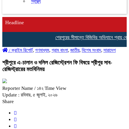
স্বাস্থ্য
Headline
শেরপুরের সীমান্তে বিজিবির অভিযানে প্রায় কোট
/
ক্রাইম রিপোর্ট
,
গণমাধ্যম
,
গ্রাম বাংলা
,
জাতীয়
,
বিশেষ সংবাদ
,
সারাদেশ
শ্রীপুরে এ-চালান ও দলিল রেজিস্ট্রেশন ফি বিষয়ে শ্রীপুর সাব-
রেজিস্ট্রারের মতবিনিময়
Reporter Name
/ ১৪২ Time View
Update : রবিবার, ৫ জুলাই, ২০২৬
Share