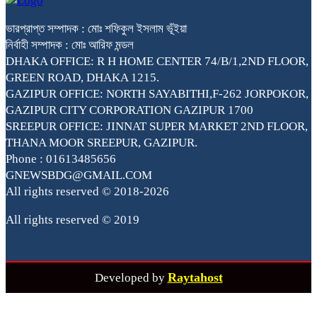
ভারপ্রাপ্ত সম্পাদক : মোঃ শফিকুল ইসলাম ভূঁইয়া
নির্বাহী সম্পাদক : মোঃ আরিফ মন্ডল
DHAKA OFFICE: R H HOME CENTER 74/B/1,2ND FLOOR,
GREEN ROAD, DHAKA 1215.
GAZIPUR OFFICE: NORTH SAYABITHI,F-262 JORPOKOR,
GAZIPUR CITY CORPORATION GAZIPUR 1700
SREEPUR OFFICE: JINNAT SUPER MARKET 2ND FLOOR,
THANA MOOR SREEPUR, GAZIPUR.
Phone : 01613485656
GNEWSBDG@GMAIL.COM
All rights reserved © 2018-2026
All rights reserved © 2019
Raytahost
Developed by