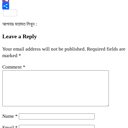
Viber
Share
আপনার মতামত লিখুন :
Leave a Reply
Your email address will not be published.
Required fields are
marked
*
Comment
*
Name
*
Email
*