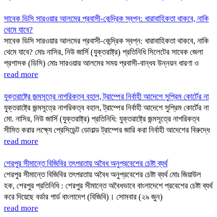
সাবেক ডিসি সারওয়ার আলমের প্রবাসী-কেন্দ্রিক স্বপ্ন: ধারাবাহিকতা থাকবে, নাকি
থেমে যাবে?
সাবেক ডিসি সারওয়ার আলমের প্রবাসী-কেন্দ্রিক স্বপ্ন: ধারাবাহিকতা থাকবে, নাকি
থেমে যাবে? মোঃ নাসির, নিউ জার্সি (যুক্তরাষ্ট্র) প্রতিনিধি সিলেটের সাবেক জেলা
প্রশাসক (ডিসি) মোঃ সারওয়ার আলমের সময় প্রবাসী-বান্ধব উন্নয়ন ধারণা ও
read more
যুক্তরাষ্ট্রে জন্মসূত্রে নাগরিকত্ব বহাল, ট্রাম্পের নির্বাহী আদেশে সুপ্রিম কোর্টের না
যুক্তরাষ্ট্রে জন্মসূত্রে নাগরিকত্ব বহাল, ট্রাম্পের নির্বাহী আদেশে সুপ্রিম কোর্টের না
মো. নাসির, নিউ জার্সি (যুক্তরাষ্ট্র) প্রতিনিধি: যুক্তরাষ্ট্রে জন্মসূত্রে নাগরিকত্ব
সীমিত করার লক্ষ্যে প্রেসিডেন্ট ডোনাল্ড ট্রাম্পের জারি করা নির্বাহী আদেশের বিরুদ্ধে
read more
শেরপুর সীমান্তে বিজিবির তৎপরতায় অবৈধ অনুপ্রবেশের চেষ্টা ব্যর্থ
শেরপুর সীমান্তে বিজিবির তৎপরতায় অবৈধ অনুপ্রবেশের চেষ্টা ব্যর্থ মোঃ জিয়াউল
হক, শেরপুর প্রতিনিধি : শেরপুর সীমান্তে অবৈধভাবে বাংলাদেশে প্রবেশের চেষ্টা ব্যর্থ
করে দিয়েছে বর্ডার গার্ড বাংলাদেশ (বিজিবি)। সোমবার (২৯ জুন)
read more