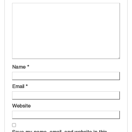
Name
*
Email
*
Website