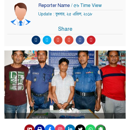
Reporter Name
/ ৫৬ Time View
Update : বুধবার, ২৫ এপ্রিল, ২০১৮
Share