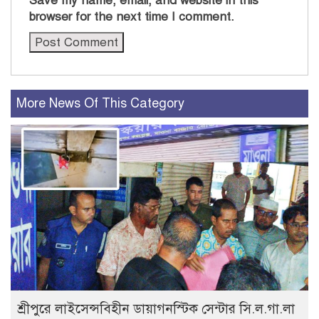
Save my name, email, and website in this
browser for the next time I comment.
More News Of This Category
শ্রীপুরে লাইসেন্সবিহীন ডায়াগনস্টিক সেন্টার সি.ল.গা.লা