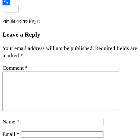
Viber
Share
আপনার মতামত লিখুন :
Leave a Reply
Your email address will not be published.
Required fields are
marked
*
Comment
*
Name
*
Email
*