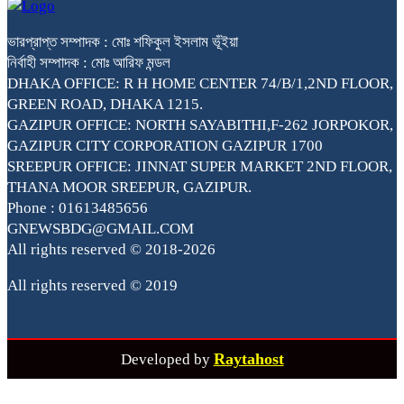
ভারপ্রাপ্ত সম্পাদক : মোঃ শফিকুল ইসলাম ভূঁইয়া
নির্বাহী সম্পাদক : মোঃ আরিফ মন্ডল
DHAKA OFFICE: R H HOME CENTER 74/B/1,2ND FLOOR,
GREEN ROAD, DHAKA 1215.
GAZIPUR OFFICE: NORTH SAYABITHI,F-262 JORPOKOR,
GAZIPUR CITY CORPORATION GAZIPUR 1700
SREEPUR OFFICE: JINNAT SUPER MARKET 2ND FLOOR,
THANA MOOR SREEPUR, GAZIPUR.
Phone : 01613485656
GNEWSBDG@GMAIL.COM
All rights reserved © 2018-2026
All rights reserved © 2019
Raytahost
Developed by