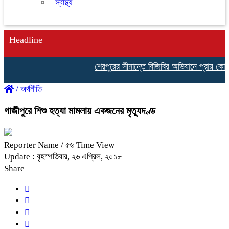
স্বাস্থ্য
Headline
শেরপুরের সীমান্তে বিজিবির অভিযানে প্রায় কোটি
/
অর্থনীতি
গাজীপুরে শিশু হত্যা মামলায় একজনের মৃত্যুদণ্ড
Reporter Name
/ ৫৬ Time View
Update : বৃহস্পতিবার, ২৬ এপ্রিল, ২০১৮
Share