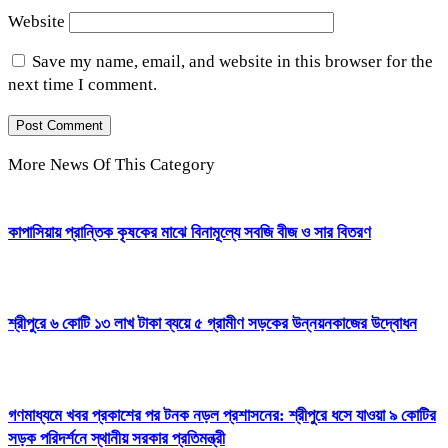
Website
Save my name, email, and website in this browser for the
next time I comment.
More News Of This Category
কাপাসিয়ায় প্রান্তিক কৃষকের মাঝে বিনামূল্যে সবজি বীজ ও সার বিতরণ
শ্রীপুরে ৬ কোটি ১৩ লাখ টাকা ব্যয়ে ৫ গ্রামীণ সড়কের উন্নয়নকাজের উদ্বোধন
গণমাধ্যমে খবর প্রকাশের পর টনক নড়ল প্রশাসনের: শ্রীপুরে ধসে যাওয়া ৯ কোটির
সড়ক পরিদর্শনে স্থানীয় সরকার প্রতিমন্ত্রী