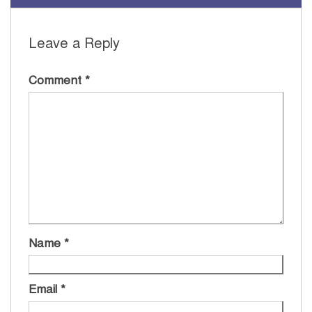
Leave a Reply
Comment
*
Name
*
Email
*