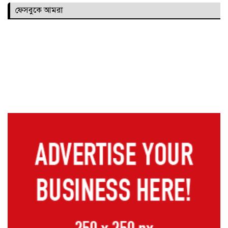
ফেসবুকে আমরা