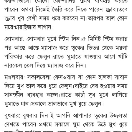
করুন।ভালো কোনো কোম্পানির স্ক্রাব ব্যবহার করতে
পারেন অথবা নিজেই তৈরি করে নিতে পারেন স্ক্রাব।তবে
স্ক্রাব খুব বেশী সময় ধরে করবেন না।তারপর ভাল কোন
ময়েশ্চারাইজার লাগান।
সোমবার: সোমবার মুখে স্টিম নিন।৫ মিনিট স্টিম করার
পর আস্তে আস্তে ম্যাসাজ করে ত্বকের ভিতর থেকে ময়লা
পরিষ্কার করে ফেলুন।রাতে ঘুমাতে যাওয়ার আগে খাঁটি
নারকেল তেল দিয়ে ম্যাসাজ করে নিন।
মঙ্গলবার: সকালবেলা ফেসওয়াস বা কোন হালকা সাবান
দিয়ে মুখ ভাল করে ধুয়ে ফেলুন।বাইরে বের হওয়ার সময়
সানস্ক্রীন ব্যবহার করুন।রাতে কাচাঁ দুধ মুখে লাগিয়ে
ঘুমাতে যান।সকালে ভালভাবে মুখ ধুয়ে ফেলুন।
বুধবার: বুধবার দিন ই আপনি আপানার ত্বকের উজ্জ্বলতা
দেখতে পাবেন।প্রথমে সকালে ঘুম থেকে উঠে মুখ ধুয়ে