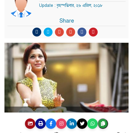
Update : বৃহস্পতিবার, ২৬ এপ্রিল, ২০১৮
Share