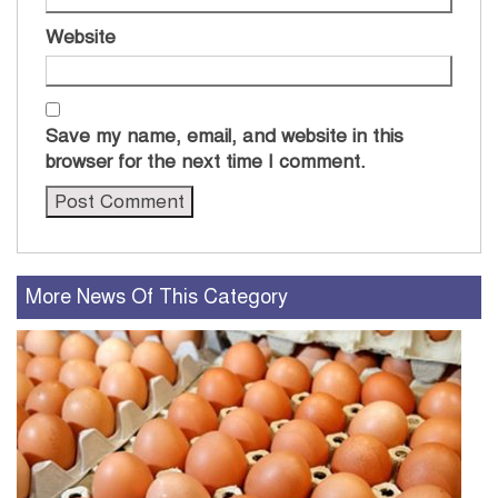
Website
Save my name, email, and website in this
browser for the next time I comment.
More News Of This Category