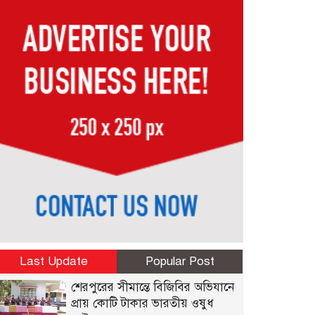
Last Update
Popular Post
শেরপুরের সীমান্তে বিজিবির অভিযানে
প্রায় কোটি টাকার ভারতীয় ওষুধ