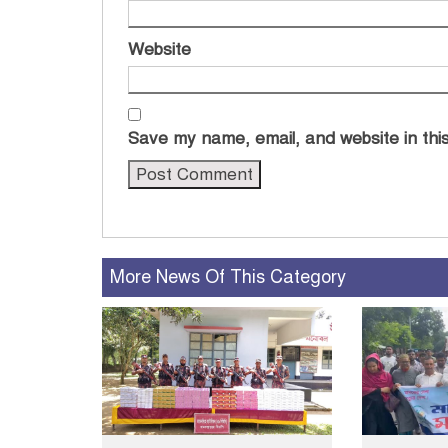
Website
Save my name, email, and website in this
More News Of This Category