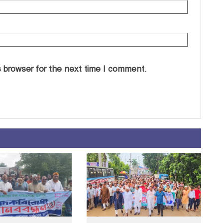
 browser for the next time I comment.