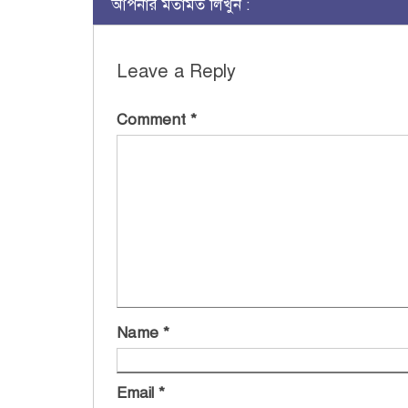
আপনার মতামত লিখুন :
Leave a Reply
Comment
*
Name
*
Email
*