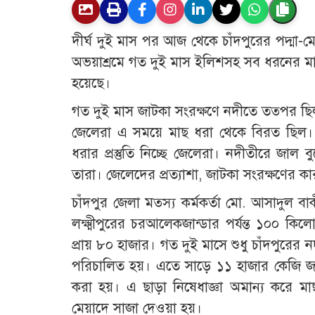
দীর্ঘ দুই মাস পর আজ থেকে চাঁদপুরের পদ্মা-ম
অভয়াশ্রমে গত দুই মাস ইলিশসহ সব ধরনের মাছ
হয়েছে।
গত দুই মাস জাটকা সংরক্ষণে নদীতে তত্পর ছি
জেলেরা এ সময়ে মাছ ধরা থেকে বিরত ছিল।
ধরার প্রস্তুতি নিচ্ছে জেলেরা। নদীতীরে জা
তারা। জেলেদের প্রত্যাশা, জাটকা সংরক্ষণের
চাঁদপুর জেলা মত্স্য কর্মকর্তা মো. আসাদুল 
লক্ষ্মীপুরের চরআলেকজান্ডার পর্যন্ত ১০০ কি
প্রায় ৮০ হাজার। গত দুই মাসে শুধু চাঁদপুরে
পরিচালিত হয়। এতে সাড়ে ১১ হাজার কেজি জা
করা হয়। এ ছাড়া নিষেধাজ্ঞা অমান্য করে মাছ
মেয়াদে সাজা দেওয়া হয়।