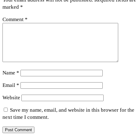
marked
*
Comment
*
Name
*
Email
*
Website
Save my name, email, and website in this browser for the
next time I comment.