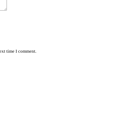
next time I comment.