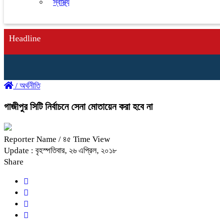
স্বাস্থ্য
Headline
/
অর্থনীতি
গাজীপুর সিটি নির্বাচনে সেনা মোতায়েন করা হবে না
Reporter Name
/ ৪৫ Time View
Update : বৃহস্পতিবার, ২৬ এপ্রিল, ২০১৮
Share