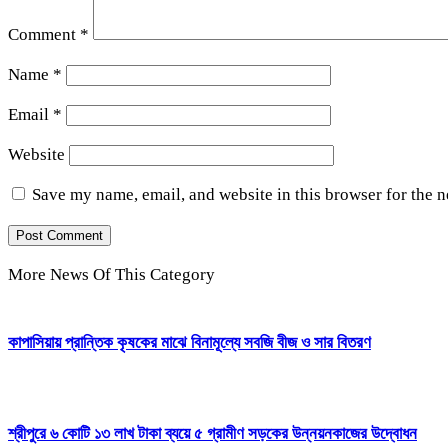
Comment
*
Name
*
Email
*
Website
Save my name, email, and website in this browser for the 
More News Of This Category
কাপাসিয়ায় প্রান্তিক কৃষকের মাঝে বিনামূল্যে সবজি বীজ ও সার বিতরণ
শ্রীপুরে ৬ কোটি ১৩ লাখ টাকা ব্যয়ে ৫ গ্রামীণ সড়কের উন্নয়নকাজের উদ্বোধন