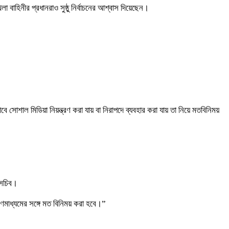
হিনীর প্রধানরাও সুষ্ঠু নির্বাচনের আশ্বাস দিয়েছেন।
োশাল মিডিয়া নিয়ন্ত্রণ করা যায় বা নিরাপদে ব্যবহার করা যায় তা নিয়ে মতবিনিময়
 সচিব।
ণমাধ্যমের সঙ্গে মত বিনিময় করা হবে।”