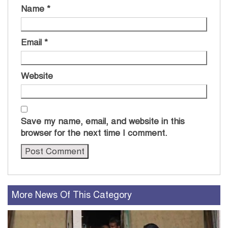
Name
*
Email
*
Website
Save my name, email, and website in this
browser for the next time I comment.
More News Of This Category