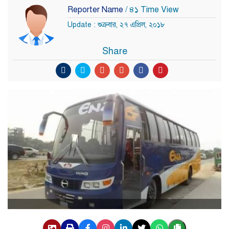
Reporter Name
/ ৪১ Time View
Update : শুক্রবার, ২৭ এপ্রিল, ২০১৮
Share