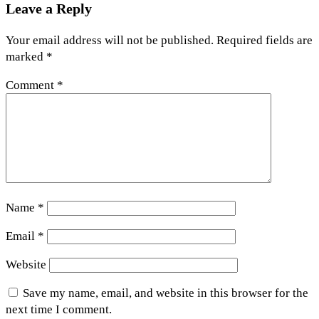
Leave a Reply
Your email address will not be published.
Required fields are
marked
*
Comment
*
Name
*
Email
*
Website
Save my name, email, and website in this browser for the
next time I comment.