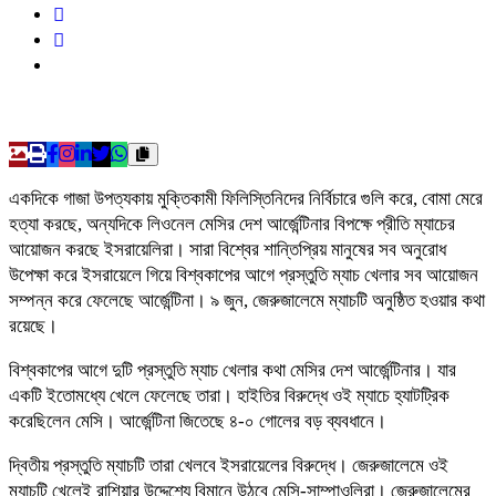
একদিকে গাজা উপত্যকায় মুক্তিকামী ফিলিস্তিনিদের নির্বিচারে গুলি করে, বোমা মেরে
হত্যা করছে, অন্যদিকে লিওনেল মেসির দেশ আর্জেন্টিনার বিপক্ষে প্রীতি ম্যাচের
আয়োজন করছে ইসরায়েলিরা। সারা বিশ্বের শান্তিপ্রিয় মানুষের সব অনুরোধ
উপেক্ষা করে ইসরায়েলে গিয়ে বিশ্বকাপের আগে প্রস্তুতি ম্যাচ খেলার সব আয়োজন
সম্পন্ন করে ফেলেছে আর্জেন্টিনা। ৯ জুন, জেরুজালেমে ম্যাচটি অনুষ্ঠিত হওয়ার কথা
রয়েছে।
বিশ্বকাপের আগে দুটি প্রস্তুতি ম্যাচ খেলার কথা মেসির দেশ আর্জেন্টিনার। যার
একটি ইতোমধ্যে খেলে ফেলেছে তারা। হাইতির বিরুদ্ধে ওই ম্যাচে হ্যাটট্রিক
করেছিলেন মেসি। আর্জেন্টিনা জিতেছে ৪-০ গোলের বড় ব্যবধানে।
দ্বিতীয় প্রস্তুতি ম্যাচটি তারা খেলবে ইসরায়েলের বিরুদ্ধে। জেরুজালেমে ওই
ম্যাচটি খেলেই রাশিয়ার উদ্দেশ্যে বিমানে উঠবে মেসি-সাম্পাওলিরা। জেরুজালেমের