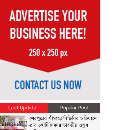
Last Update
Popular Post
শেরপুরের সীমান্তে বিজিবির অভিযানে
প্রায় কোটি টাকার ভারতীয় ওষুধ