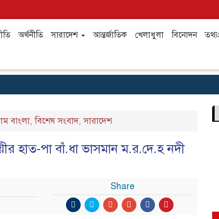
ীতি
অর্থনীতি
সারাদেশ
আন্তর্জাতিক
খেলাধুলা
বিনোদন
তথ্যপ
্রাম বাংলা
বিশেষ সংবাদ
সারাদেশ
,
,
সায়ীর হাত-পা বাঁ.ধা ভাসমান ম.র.দে.হ নদী
Share