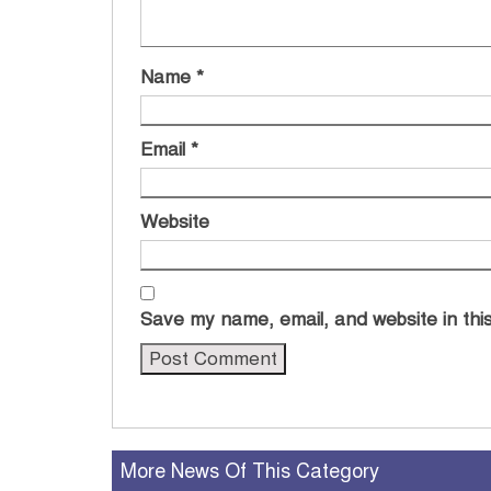
Name
*
Email
*
Website
Save my name, email, and website in this
More News Of This Category