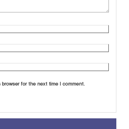
 browser for the next time I comment.