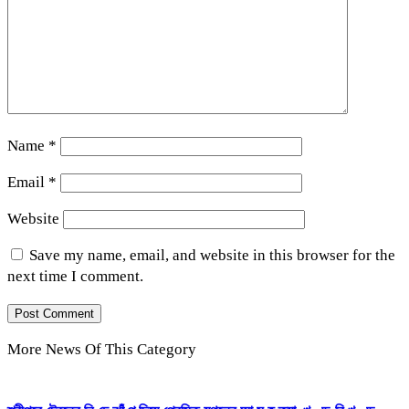
Name
*
Email
*
Website
Save my name, email, and website in this browser for the
next time I comment.
More News Of This Category