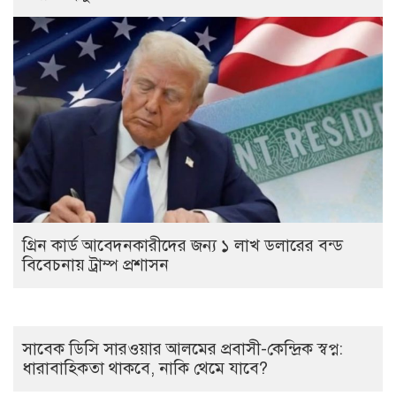
গ্রিন কার্ড আবেদনকারীদের জন্য ১ লাখ ডলারের বন্ড
বিবেচনায় ট্রাম্প প্রশাসন
সাবেক ডিসি সারওয়ার আলমের প্রবাসী-কেন্দ্রিক স্বপ্ন:
ধারাবাহিকতা থাকবে, নাকি থেমে যাবে?