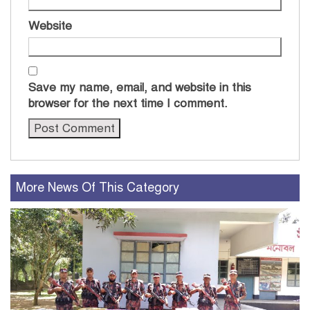
Website
Save my name, email, and website in this
browser for the next time I comment.
More News Of This Category