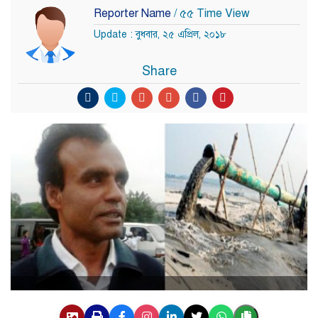
Reporter Name
/ ৫৫ Time View
Update : বুধবার, ২৫ এপ্রিল, ২০১৮
Share