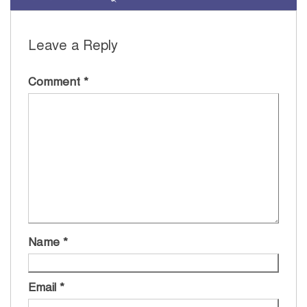
Leave a Reply
Comment
*
Name
*
Email
*