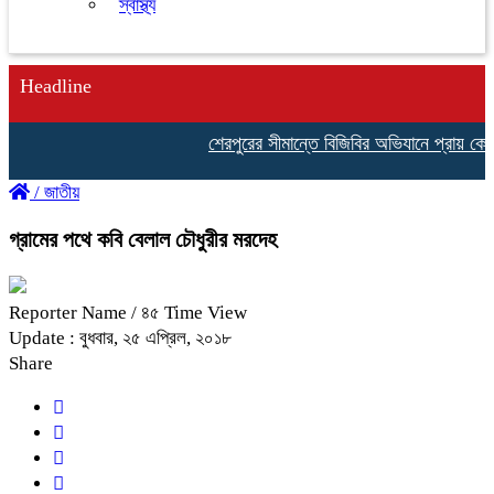
স্বাস্থ্য
Headline
শেরপুরের সীমান্তে বিজিবির অভিযানে প্রায় কোট
/
জাতীয়
গ্রামের পথে কবি বেলাল চৌধুরীর মরদেহ
Reporter Name
/ ৪৫ Time View
Update : বুধবার, ২৫ এপ্রিল, ২০১৮
Share