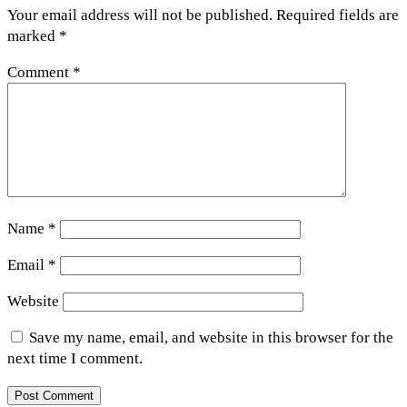
Your email address will not be published.
Required fields are
marked
*
Comment
*
Name
*
Email
*
Website
Save my name, email, and website in this browser for the
next time I comment.