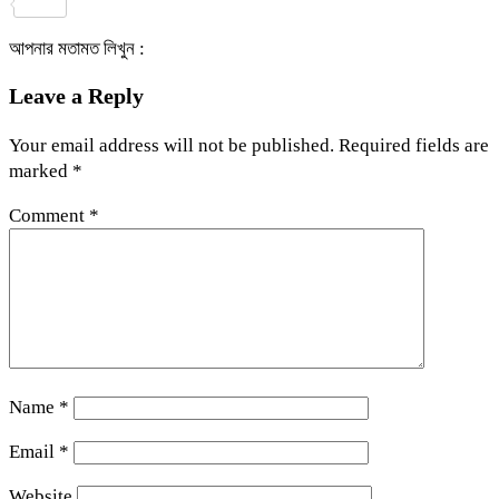
Share
আপনার মতামত লিখুন :
Leave a Reply
Your email address will not be published.
Required fields are
marked
*
Comment
*
Name
*
Email
*
Website