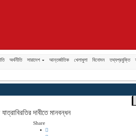
ীতি
অর্থনীতি
সারাদেশ
আন্তর্জাতিক
খেলাধুলা
বিনোদন
তথ্যপ্রযুক্তি
ের যাত্রাবিরতির দাবীতে মানবন্ধন
Share