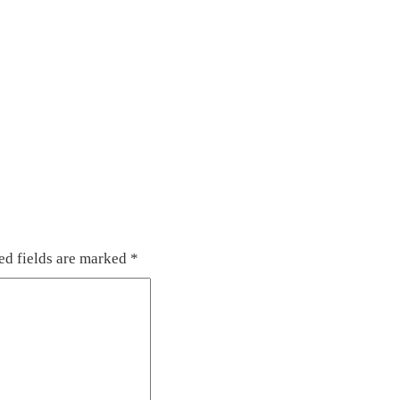
ed fields are marked
*