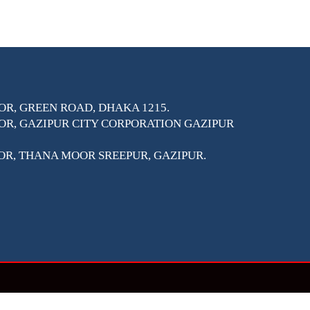
OR, GREEN ROAD, DHAKA 1215.
KOR, GAZIPUR CITY CORPORATION GAZIPUR
OR, THANA MOOR SREEPUR, GAZIPUR.